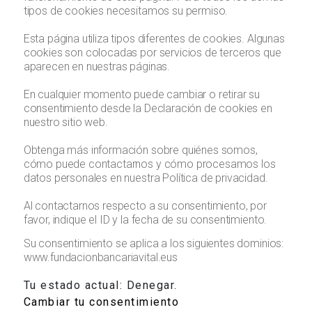
tipos de cookies necesitamos su permiso.
Esta página utiliza tipos diferentes de cookies. Algunas
cookies son colocadas por servicios de terceros que
aparecen en nuestras páginas.
En cualquier momento puede cambiar o retirar su
consentimiento desde la Declaración de cookies en
nuestro sitio web.
Obtenga más información sobre quiénes somos,
cómo puede contactarnos y cómo procesamos los
datos personales en nuestra Política de privacidad.
Al contactarnos respecto a su consentimiento, por
favor, indique el ID y la fecha de su consentimiento.
Su consentimiento se aplica a los siguientes dominios:
www.fundacionbancariavital.eus
Tu estado actual: Denegar.
Cambiar tu consentimiento