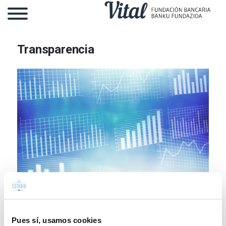
Transparencia
Marco Legal
Pues sí, usamos cookies