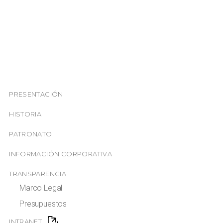
PRESENTACIÓN
HISTORIA
PATRONATO
INFORMACIÓN CORPORATIVA
TRANSPARENCIA
Marco Legal
Presupuestos
INTRANET